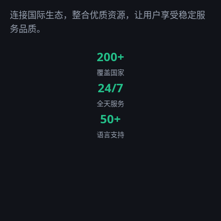
连接国际生态，整合优质资源，让用户享受稳定服
务品质。
200+
覆盖国家
24/7
全天服务
50+
语言支持