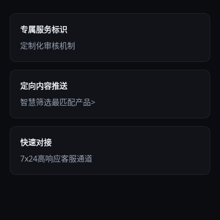
专属服务标识
定制化审核机制
定向内容推送
智慧筛选最匹配产品>
快速对接
7x24高响应客服通道