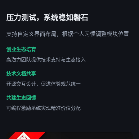
压力测试，系统稳如磐石
支持自定义界面布局，根据个人习惯调整模块位置
创业生态培育
高潜力团队提供技术支持与生态接入
技术文档共享
开源交互设计，促进体验规范统一
共建生态回馈
可编程激励系统实现精准价值分配