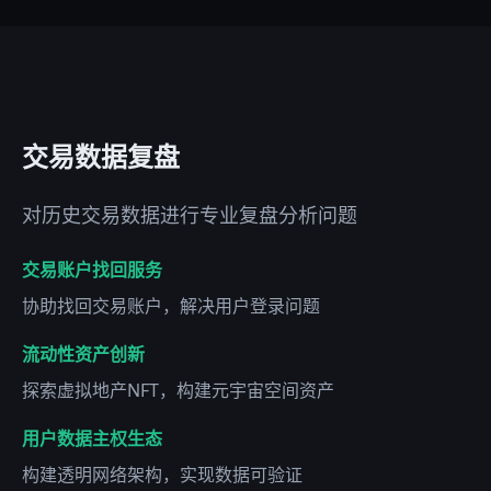
交易数据复盘
对历史交易数据进行专业复盘分析问题
交易账户找回服务
协助找回交易账户，解决用户登录问题
流动性资产创新
探索虚拟地产NFT，构建元宇宙空间资产
用户数据主权生态
构建透明网络架构，实现数据可验证