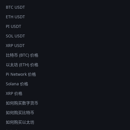
BTC USDT
ETH USDT
PI USDT
SOL USDT
XRP USDT
比特币 (BTC) 价格
以太坊 (ETH) 价格
Pi Network 价格
Solana 价格
XRP 价格
如何购买数字货币
如何购买比特币
如何购买以太坊