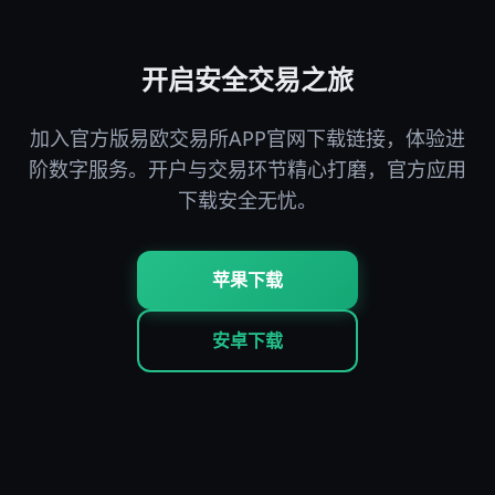
开启安全交易之旅
加入官方版易欧交易所APP官网下载链接，体验进
阶数字服务。开户与交易环节精心打磨，官方应用
下载安全无忧。
苹果下载
安卓下载