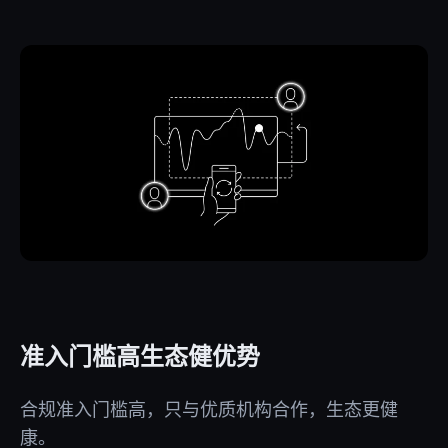
准入门槛高生态健优势
合规准入门槛高，只与优质机构合作，生态更健
康。