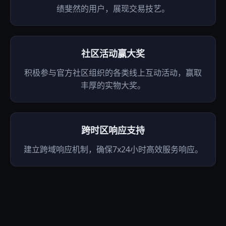
绩斐然的用户，展现交易技艺。
社区活动赢大奖
积极参与官方社区组织的各类线上互动活动，赢取
丰厚的实物大奖。
跨时区响应支持
建立跨域响应机制，确保7x24小时高效服务响应。