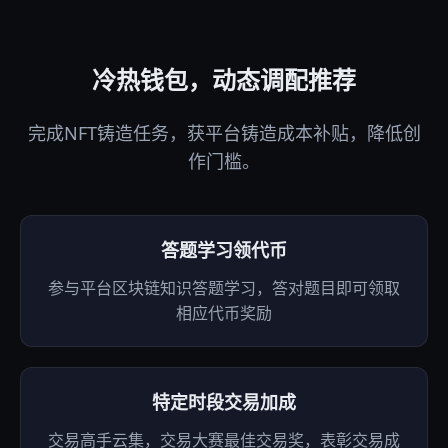
冷热钱包，动态调配推荐
完成NFT铸造任务，获平台铸造成本补贴，降低创
作门槛。
答题学习领代币
参与平台区块链知识答题学习，答对题目即可领取
相应代币奖励
特定时段交易加成
交易高手云集，交易大赛最佳交易奖，表彰交易成