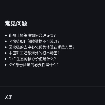
常见问题
止盈止损策略如何合理设置？
区块链如何保障数据不可篡改？
区块链的去中心化优势体现在哪些方面？
中国矿工迁移海外的根本动因？
DeFi生态的核心价值是什么？
KYC身份验证的必要性是什么？
关于