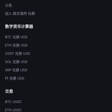
公告
加入 欧交易所 社群
数字货币计算器
BTC 兑换 USD
ETH 兑换 USD
USDT 兑换 USD
SOL 兑换 USD
XRP 兑换 USD
PI 兑换 USD
交易
BTC USDC
ETH USDC