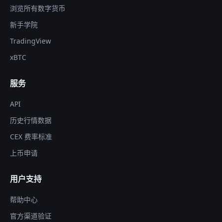
浏览所有数字货币
新手学院
TradingView
xBTC
服务
API
历史行情数据
CEX 费率标准
上币申请
用户支持
帮助中心
官方渠道验证