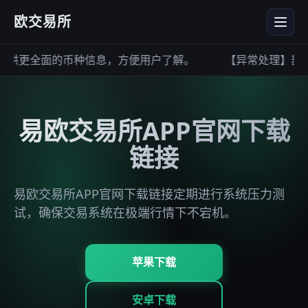
欧交易所
供更全面的币种信息，方便用户了解。
【异常处理】部分
易欧交易所APP官网下载
链接
易欧交易所APP官网下载链接定期进行系统压力测
试，确保交易系统在极端行情下不宕机。
苹果下载
安卓下载