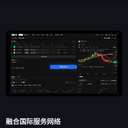
融合国际服务网络