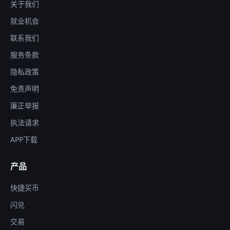
关于我们
就业机会
联系我们
服务条款
隐私政策
免责声明
廉正举报
执法请求
APP下载
产品
快捷买币
闪兑
交易