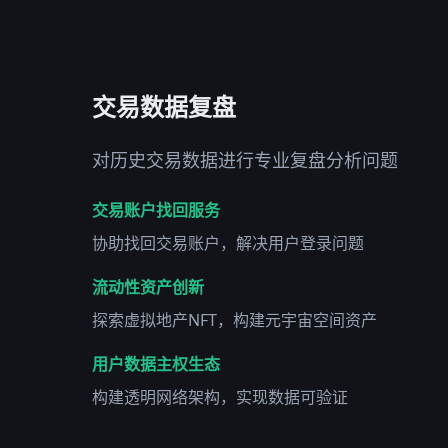
交易数据复盘
对历史交易数据进行专业复盘分析问题
交易账户找回服务
协助找回交易账户，解决用户登录问题
流动性资产创新
探索虚拟地产NFT，构建元宇宙空间资产
用户数据主权生态
构建透明网络架构，实现数据可验证