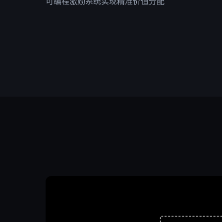
可编程激励系统实现精准价值分配