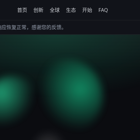
首页
创新
全球
生态
开始
FAQ
复正常，感谢您的反馈。