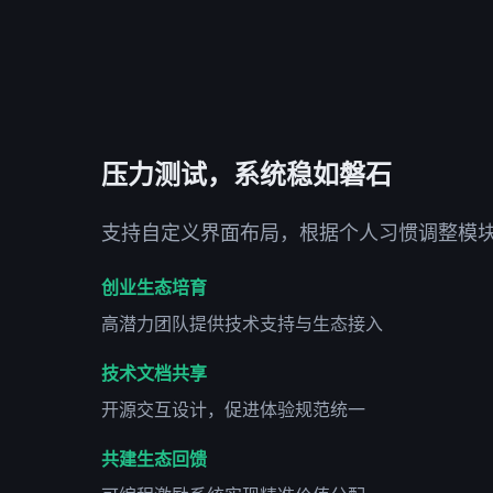
压力测试，系统稳如磐石
支持自定义界面布局，根据个人习惯调整模
创业生态培育
高潜力团队提供技术支持与生态接入
技术文档共享
开源交互设计，促进体验规范统一
共建生态回馈