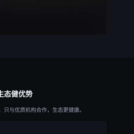
生态健优势
，只与优质机构合作，生态更健康。