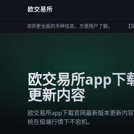
欧交易所
示功能，提供更全面的币种信息，方便用户了解。
【异常处
欧交易所app下
更新内容
欧交易所app下载官网最新版本更新内
统在极端行情下不宕机。