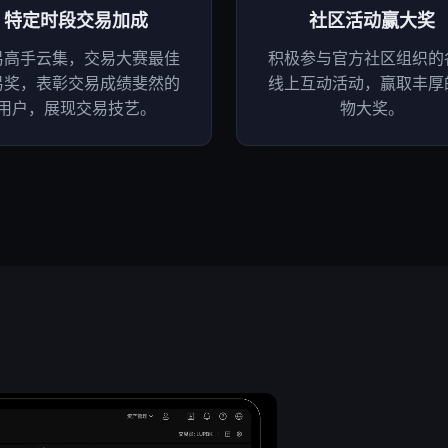
特定时段交易加成
社区活动赢大奖
易高手云集，交易大赛最佳
积极参与官方社区组织的
易奖，表彰交易成绩斐然的
线上互动活动，赢取丰厚
用户，展现交易技艺。
物大奖。