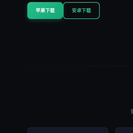
苹果下载
安卓下载