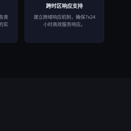
跨时区响应支持
各类
建立跨域响应机制，确保7x24
的实
小时高效服务响应。