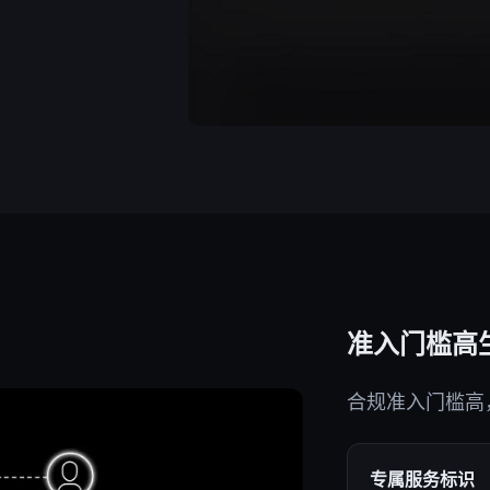
准入门槛高
合规准入门槛高
专属服务标识