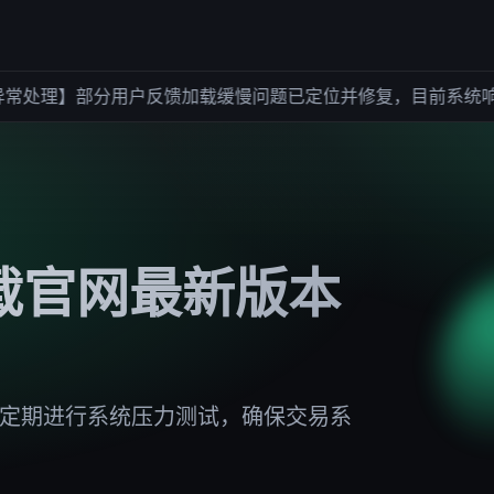
理】部分用户反馈加载缓慢问题已定位并修复，目前系统响应恢
载官网最新版本
容定期进行系统压力测试，确保交易系