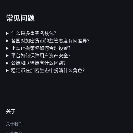
常见问题
什么是多重签名钱包？
各国对加密货币的监管态度有何差异？
止盈止损策略如何合理设置？
平台如何保障用户资产安全？
公链和联盟链有什么区别？
稳定币在加密生态中扮演什么角色？
关于
关于我们