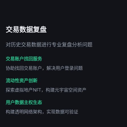
交易数据复盘
对历史交易数据进行专业复盘分析问题
交易账户找回服务
协助找回交易账户，解决用户登录问题
流动性资产创新
探索虚拟地产NFT，构建元宇宙空间资产
用户数据主权生态
构建透明网络架构，实现数据可验证