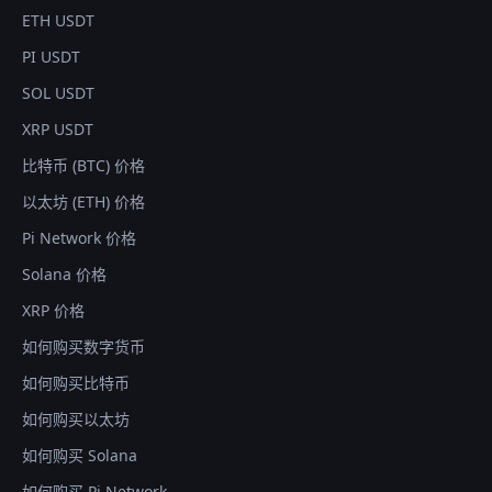
ETH USDT
PI USDT
SOL USDT
XRP USDT
比特币 (BTC) 价格
以太坊 (ETH) 价格
Pi Network 价格
Solana 价格
XRP 价格
如何购买数字货币
如何购买比特币
如何购买以太坊
如何购买 Solana
如何购买 Pi Network