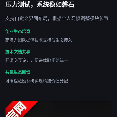
压力测试，系统稳如磐石
支持自定义界面布局，根据个人习惯调整模块位置
创业生态培育
高潜力团队提供技术支持与生态接入
技术文档共享
开源交互设计，促进体验规范统一
共建生态回馈
可编程激励系统实现精准价值分配