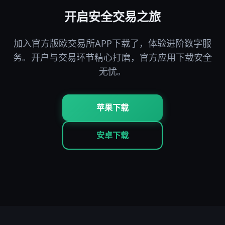
开启安全交易之旅
加入官方版欧交易所APP下载了，体验进阶数字服
务。开户与交易环节精心打磨，官方应用下载安全
无忧。
苹果下载
安卓下载