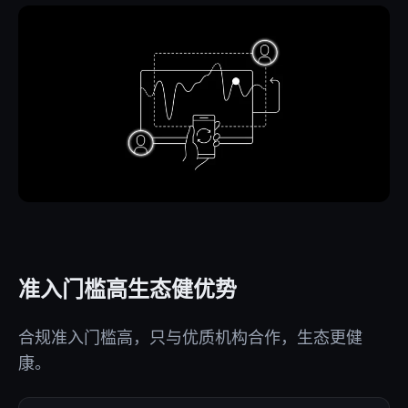
准入门槛高生态健优势
合规准入门槛高，只与优质机构合作，生态更健
康。