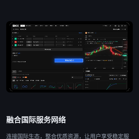
融合国际服务网络
连接国际生态，整合优质资源，让用户享受稳定服