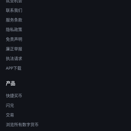
就业机会
联系我们
服务条款
隐私政策
免责声明
廉正举报
执法请求
APP下载
产品
快捷买币
闪兑
交易
浏览所有数字货币