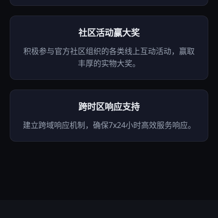
社区活动赢大奖
积极参与官方社区组织的各类线上互动活动，赢取
丰厚的实物大奖。
跨时区响应支持
建立跨域响应机制，确保7x24小时高效服务响应。