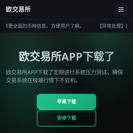
欧交易所
供更全面的币种信息，方便用户了解。
【异常处理】部分
欧交易所APP下载了
欧交易所APP下载了定期进行系统压力测试，确保
交易系统在极端行情下不宕机。
苹果下载
安卓下载