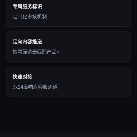
专属服务标识
定制化审核机制
定向内容推送
智慧筛选最匹配产品>
快速对接
7x24高响应客服通道