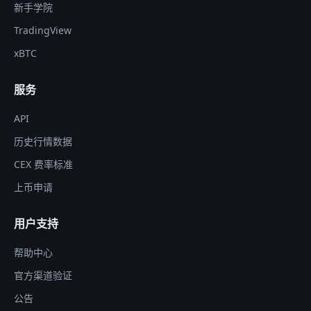
新手学院
TradingView
xBTC
服务
API
历史行情数据
CEX 费率标准
上币申请
用户支持
帮助中心
官方渠道验证
公告