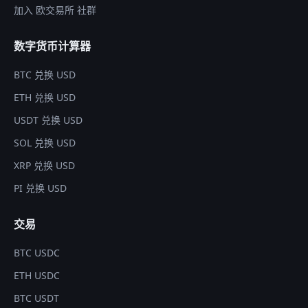
加入 欧交易所 社群
数字货币计算器
BTC 兑换 USD
ETH 兑换 USD
USDT 兑换 USD
SOL 兑换 USD
XRP 兑换 USD
PI 兑换 USD
交易
BTC USDC
ETH USDC
BTC USDT