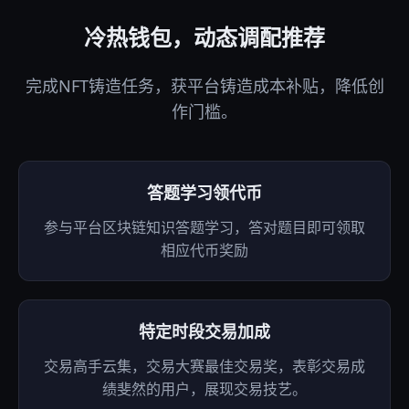
冷热钱包，动态调配推荐
完成NFT铸造任务，获平台铸造成本补贴，降低创
作门槛。
答题学习领代币
参与平台区块链知识答题学习，答对题目即可领取
相应代币奖励
特定时段交易加成
交易高手云集，交易大赛最佳交易奖，表彰交易成
绩斐然的用户，展现交易技艺。