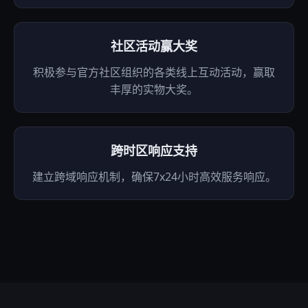
社区活动赢大奖
积极参与官方社区组织的各类线上互动活动，赢取
丰厚的实物大奖。
跨时区响应支持
建立跨域响应机制，确保7x24小时高效服务响应。