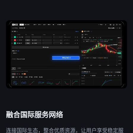
融合国际服务网络
连接国际生态，整合优质资源，让用户享受稳定服