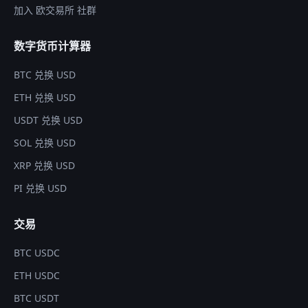
加入 欧交易所 社群
数字货币计算器
BTC 兑换 USD
ETH 兑换 USD
USDT 兑换 USD
SOL 兑换 USD
XRP 兑换 USD
PI 兑换 USD
交易
BTC USDC
ETH USDC
BTC USDT