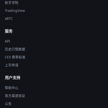
新手学院
TradingView
xBTC
服务
API
历史行情数据
CEX 费率标准
上币申请
用户支持
帮助中心
官方渠道验证
公告