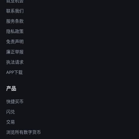
就业机会
联系我们
服务条款
隐私政策
免责声明
廉正举报
执法请求
APP下载
产品
快捷买币
闪兑
交易
浏览所有数字货币