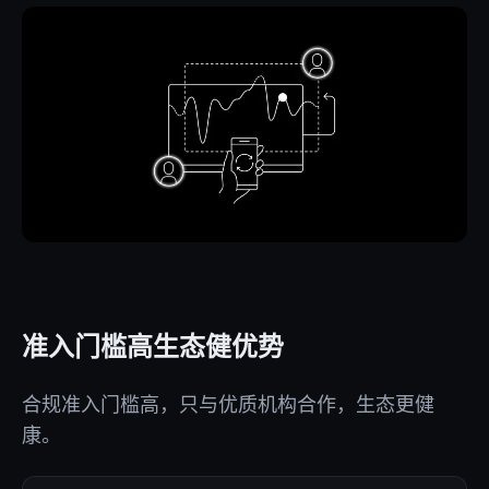
准入门槛高生态健优势
合规准入门槛高，只与优质机构合作，生态更健
康。