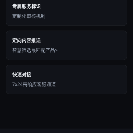
专属服务标识
定制化审核机制
定向内容推送
智慧筛选最匹配产品>
快速对接
7x24高响应客服通道