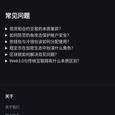
常见问题
现货和合约交易的本质差异？
如何防范钓鱼攻击保护账户安全？
热钱包与冷钱包该如何分配使用？
稳定币在加密生态中扮演什么角色？
区块链如何解决双花问题？
Web3.0与传统互联网有什么本质区别？
关于
关于我们