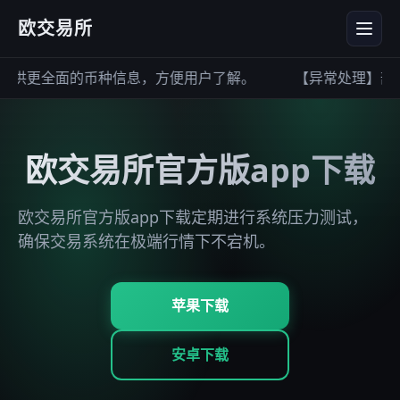
欧交易所
供更全面的币种信息，方便用户了解。
【异常处理】部分
欧交易所官方版app下载
欧交易所官方版app下载定期进行系统压力测试，
确保交易系统在极端行情下不宕机。
苹果下载
安卓下载