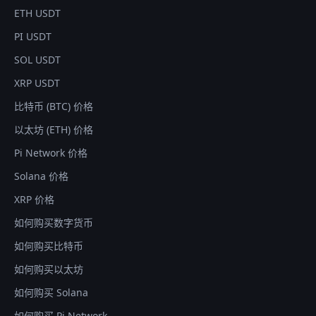
ETH USDT
PI USDT
SOL USDT
XRP USDT
比特币 (BTC) 价格
以太坊 (ETH) 价格
Pi Network 价格
Solana 价格
XRP 价格
如何购买数字货币
如何购买比特币
如何购买以太坊
如何购买 Solana
如何购买 Pi Network