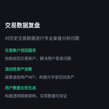
交易数据复盘
对历史交易数据进行专业复盘分析问题
交易账户找回服务
协助找回交易账户，解决用户登录问题
流动性资产创新
探索虚拟地产NFT，构建元宇宙空间资产
用户数据主权生态
构建透明网络架构，实现数据可验证