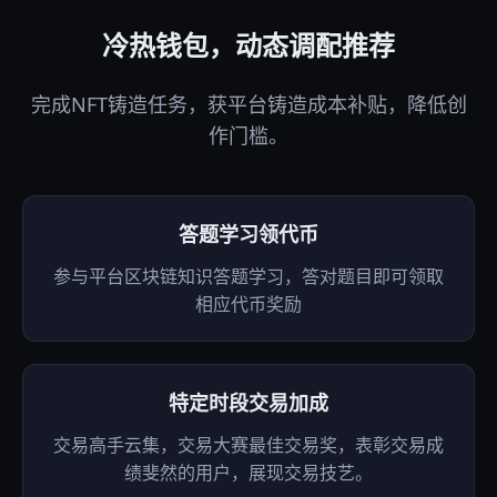
冷热钱包，动态调配推荐
完成NFT铸造任务，获平台铸造成本补贴，降低创
作门槛。
答题学习领代币
参与平台区块链知识答题学习，答对题目即可领取
相应代币奖励
特定时段交易加成
交易高手云集，交易大赛最佳交易奖，表彰交易成
绩斐然的用户，展现交易技艺。