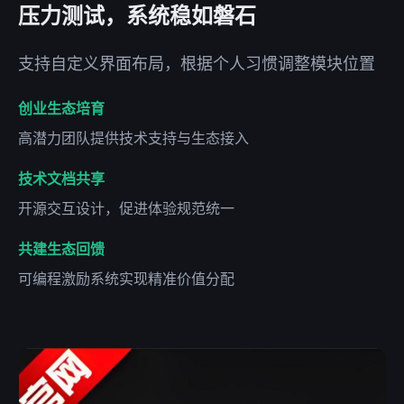
压力测试，系统稳如磐石
支持自定义界面布局，根据个人习惯调整模块位置
创业生态培育
高潜力团队提供技术支持与生态接入
技术文档共享
开源交互设计，促进体验规范统一
共建生态回馈
可编程激励系统实现精准价值分配