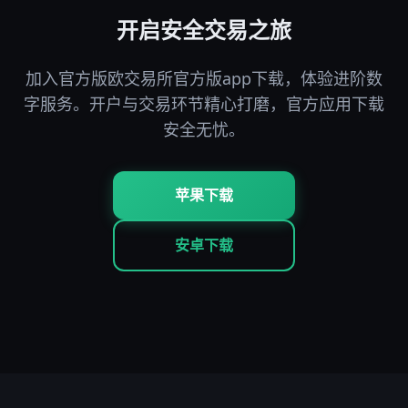
开启安全交易之旅
加入官方版欧交易所官方版app下载，体验进阶数
字服务。开户与交易环节精心打磨，官方应用下载
安全无忧。
苹果下载
安卓下载