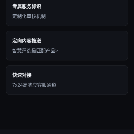
专属服务标识
定制化审核机制
定向内容推送
智慧筛选最匹配产品>
快速对接
7x24高响应客服通道