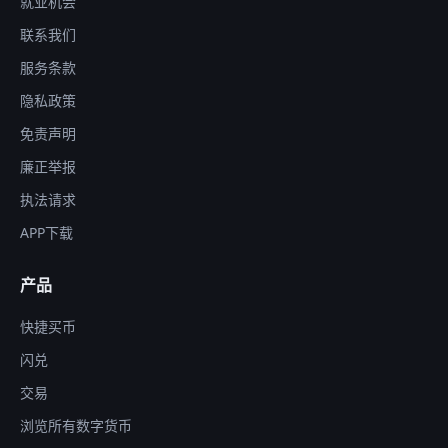
就业机会
联系我们
服务条款
隐私政策
免责声明
廉正举报
执法请求
APP下载
产品
快捷买币
闪兑
交易
浏览所有数字货币