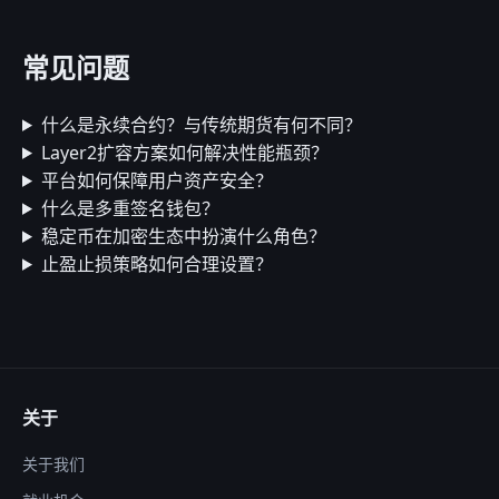
常见问题
什么是永续合约？与传统期货有何不同？
Layer2扩容方案如何解决性能瓶颈？
平台如何保障用户资产安全？
什么是多重签名钱包？
稳定币在加密生态中扮演什么角色？
止盈止损策略如何合理设置？
关于
关于我们