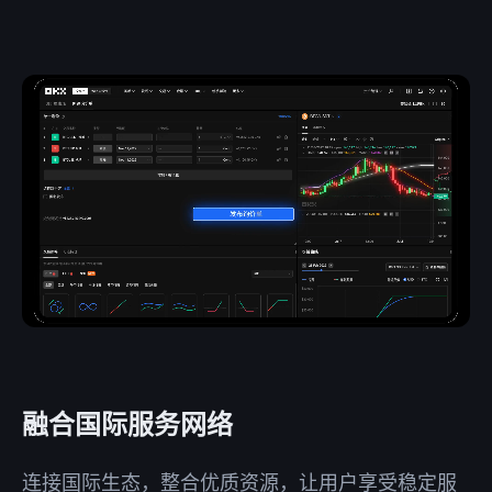
融合国际服务网络
连接国际生态，整合优质资源，让用户享受稳定服