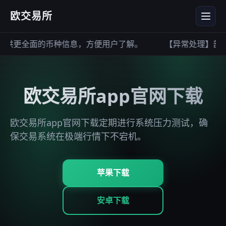
欧交易所
供更全面的币种信息，方便用户了解。
【异常处理】部分
欧交易所app官网下载
欧交易所app官网下载定期进行系统压力测试，确
保交易系统在极端行情下不宕机。
苹果下载
安卓下载