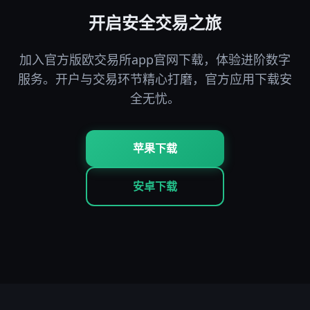
开启安全交易之旅
加入官方版欧交易所app官网下载，体验进阶数字
服务。开户与交易环节精心打磨，官方应用下载安
全无忧。
苹果下载
安卓下载