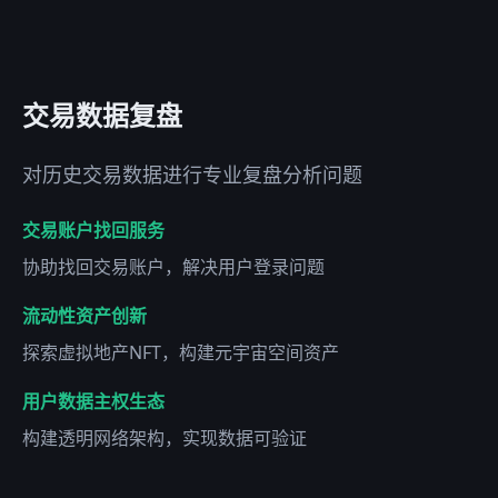
交易数据复盘
对历史交易数据进行专业复盘分析问题
交易账户找回服务
协助找回交易账户，解决用户登录问题
流动性资产创新
探索虚拟地产NFT，构建元宇宙空间资产
用户数据主权生态
构建透明网络架构，实现数据可验证