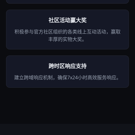
社区活动赢大奖
积极参与官方社区组织的各类线上互动活动，赢取
丰厚的实物大奖。
跨时区响应支持
建立跨域响应机制，确保7x24小时高效服务响应。