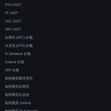
ETH USDT
PI USDT
SOL USDT
XRP USDT
比特币 (BTC) 价格
以太坊 (ETH) 价格
Pi Network 价格
Solana 价格
XRP 价格
如何购买数字货币
如何购买比特币
如何购买以太坊
如何购买 Solana
如何购买 Pi Network