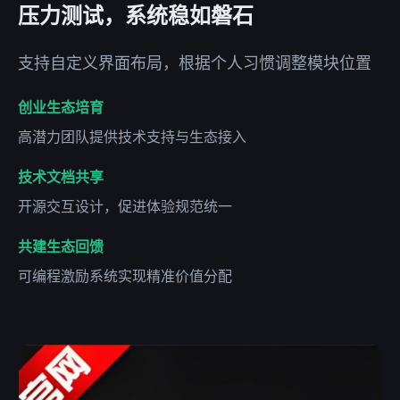
压力测试，系统稳如磐石
支持自定义界面布局，根据个人习惯调整模块位置
创业生态培育
高潜力团队提供技术支持与生态接入
技术文档共享
开源交互设计，促进体验规范统一
共建生态回馈
可编程激励系统实现精准价值分配