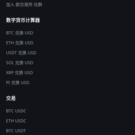
加入 欧交易所 社群
数字货币计算器
BTC 兑换 USD
ETH 兑换 USD
USDT 兑换 USD
SOL 兑换 USD
XRP 兑换 USD
PI 兑换 USD
交易
BTC USDC
ETH USDC
BTC USDT