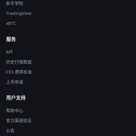
新手学院
TradingView
xBTC
服务
API
历史行情数据
CEX 费率标准
上币申请
用户支持
帮助中心
官方渠道验证
公告