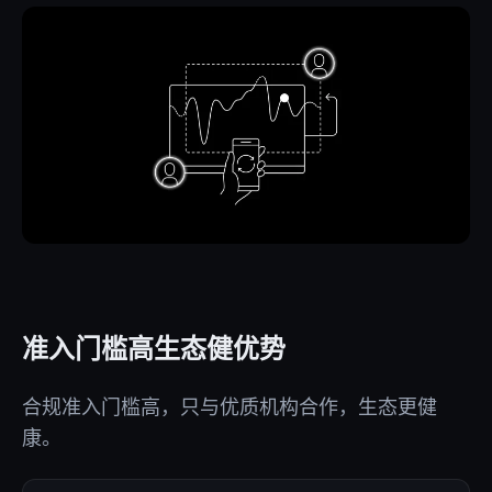
准入门槛高生态健优势
合规准入门槛高，只与优质机构合作，生态更健
康。