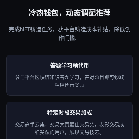
冷热钱包，动态调配推荐
完成NFT铸造任务，获平台铸造成本补贴，降低创
作门槛。
答题学习领代币
参与平台区块链知识答题学习，答对题目即可领取
相应代币奖励
特定时段交易加成
交易高手云集，交易大赛最佳交易奖，表彰交易成
绩斐然的用户，展现交易技艺。