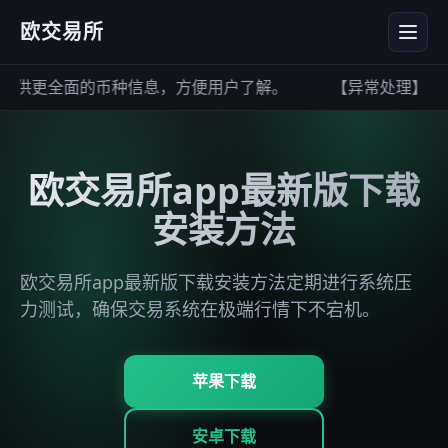
欧交易所
供更全面的币种信息，方便用户了解。
【异常处理】部分
欧交易所app最新版下载
安装方法
欧交易所app最新版下载安装方法定期进行系统压
力测试，确保交易系统在极端行情下不宕机。
苹果下载
安卓下载