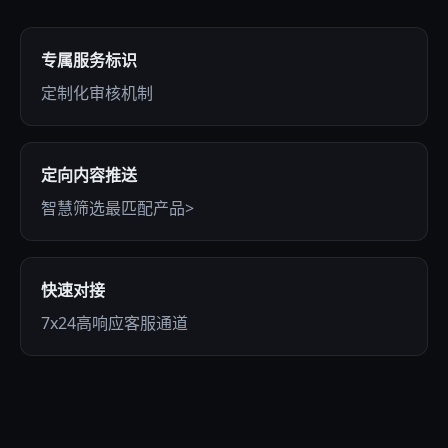
专属服务标识
定制化审核机制
定向内容推送
智慧筛选最匹配产品>
快速对接
7x24高响应客服通道