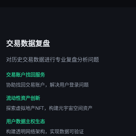
交易数据复盘
对历史交易数据进行专业复盘分析问题
交易账户找回服务
协助找回交易账户，解决用户登录问题
流动性资产创新
探索虚拟地产NFT，构建元宇宙空间资产
用户数据主权生态
构建透明网络架构，实现数据可验证