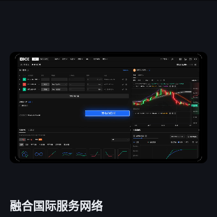
融合国际服务网络