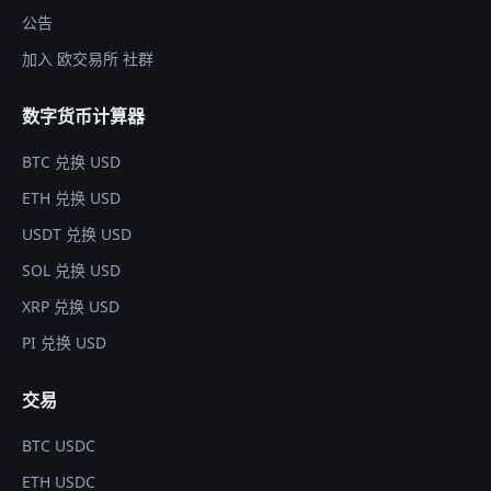
公告
加入 欧交易所 社群
数字货币计算器
BTC 兑换 USD
ETH 兑换 USD
USDT 兑换 USD
SOL 兑换 USD
XRP 兑换 USD
PI 兑换 USD
交易
BTC USDC
ETH USDC