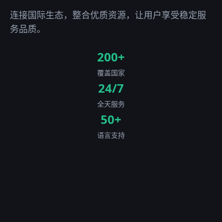
连接国际生态，整合优质资源，让用户享受稳定服
务品质。
200+
覆盖国家
24/7
全天服务
50+
语言支持