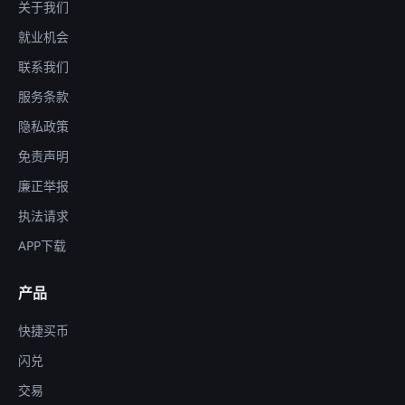
关于我们
就业机会
联系我们
服务条款
隐私政策
免责声明
廉正举报
执法请求
APP下载
产品
快捷买币
闪兑
交易