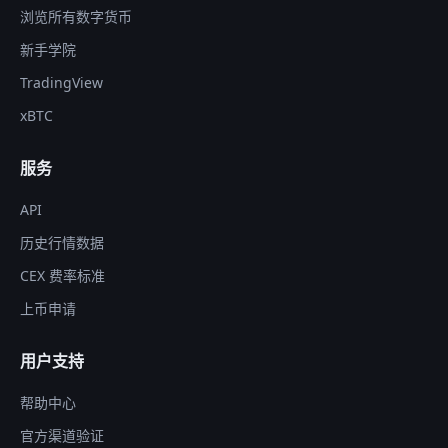
浏览所有数字货币
新手学院
TradingView
xBTC
服务
API
历史行情数据
CEX 费率标准
上币申请
用户支持
帮助中心
官方渠道验证