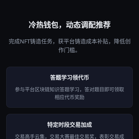
冷热钱包，动态调配推荐
完成NFT铸造任务，获平台铸造成本补贴，降低创
作门槛。
答题学习领代币
参与平台区块链知识答题学习，答对题目即可领取
相应代币奖励
特定时段交易加成
交易高手云集，交易大赛最佳交易奖，表彰交易成