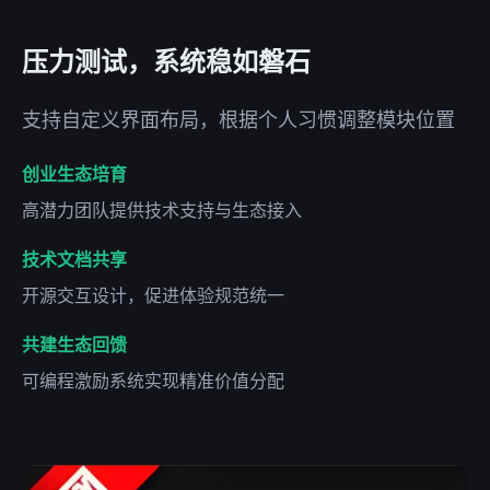
压力测试，系统稳如磐石
支持自定义界面布局，根据个人习惯调整模块位置
创业生态培育
高潜力团队提供技术支持与生态接入
技术文档共享
开源交互设计，促进体验规范统一
共建生态回馈
可编程激励系统实现精准价值分配