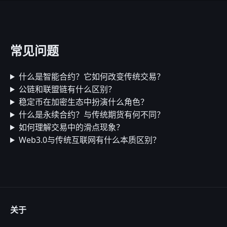
常见问题
什么是智能合约？它如何改变传统交易？
公链和联盟链有什么区别？
稳定币在加密生态中扮演什么角色？
什么是永续合约？与传统期货有何不同？
如何理解交易中的滑点现象？
Web3.0与传统互联网有什么本质区别？
关于