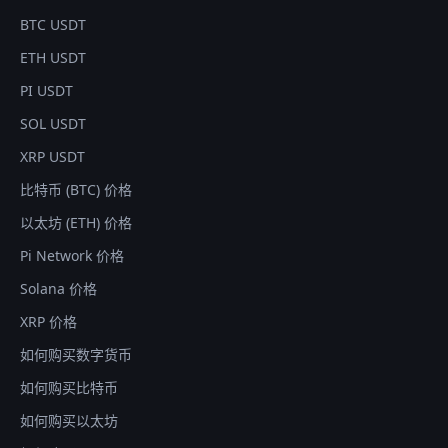
BTC USDT
ETH USDT
PI USDT
SOL USDT
XRP USDT
比特币 (BTC) 价格
以太坊 (ETH) 价格
Pi Network 价格
Solana 价格
XRP 价格
如何购买数字货币
如何购买比特币
如何购买以太坊