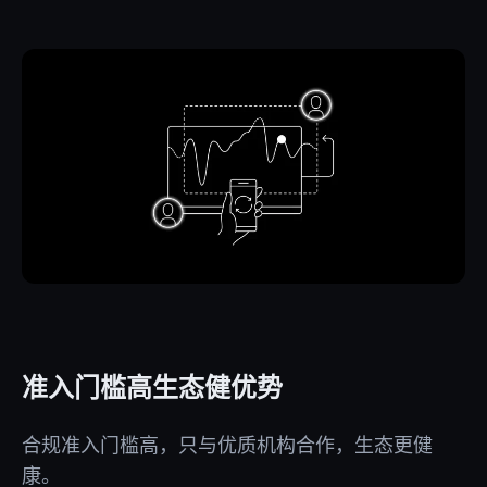
准入门槛高生态健优势
合规准入门槛高，只与优质机构合作，生态更健
康。