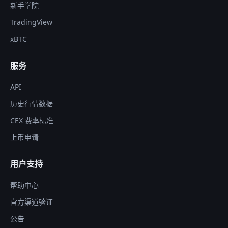
新手学院
TradingView
xBTC
服务
API
历史行情数据
CEX 费率标准
上币申请
用户支持
帮助中心
官方渠道验证
公告