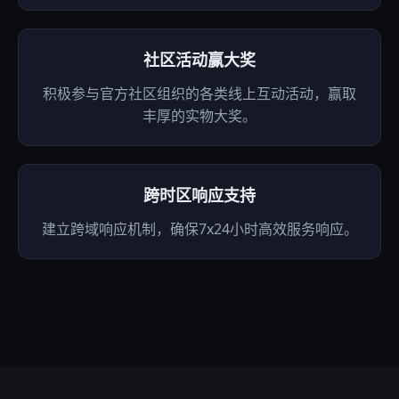
社区活动赢大奖
积极参与官方社区组织的各类线上互动活动，赢取
丰厚的实物大奖。
跨时区响应支持
建立跨域响应机制，确保7x24小时高效服务响应。