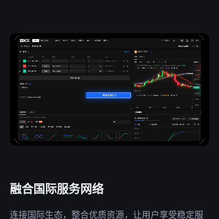
融合国际服务网络
连接国际生态，整合优质资源，让用户享受稳定服