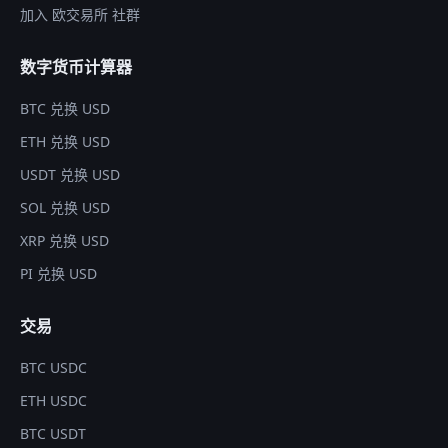
加入 欧交易所 社群
数字货币计算器
BTC 兑换 USD
ETH 兑换 USD
USDT 兑换 USD
SOL 兑换 USD
XRP 兑换 USD
PI 兑换 USD
交易
BTC USDC
ETH USDC
BTC USDT