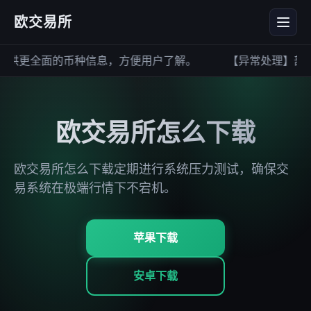
欧交易所
供更全面的币种信息，方便用户了解。
【异常处理】部分
欧交易所怎么下载
欧交易所怎么下载定期进行系统压力测试，确保交
易系统在极端行情下不宕机。
苹果下载
安卓下载