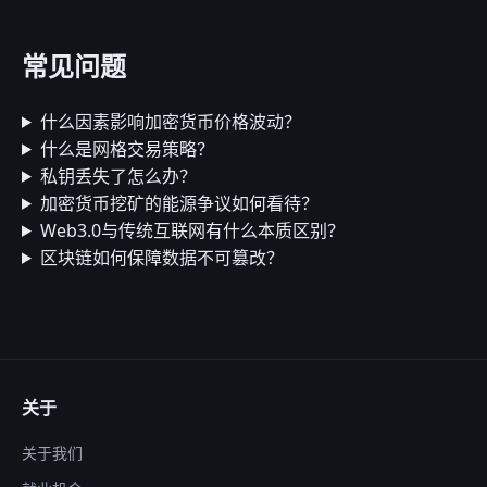
常见问题
什么因素影响加密货币价格波动？
什么是网格交易策略？
私钥丢失了怎么办？
加密货币挖矿的能源争议如何看待？
Web3.0与传统互联网有什么本质区别？
区块链如何保障数据不可篡改？
关于
关于我们