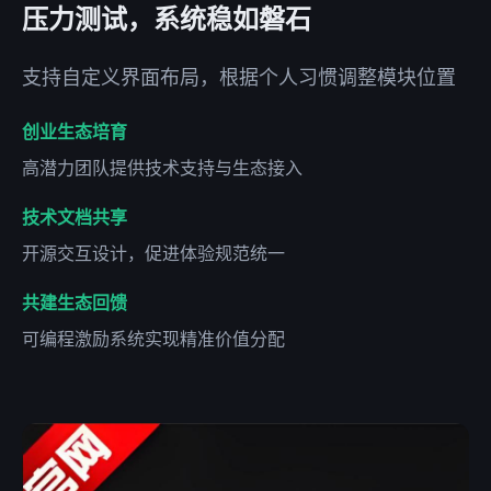
压力测试，系统稳如磐石
支持自定义界面布局，根据个人习惯调整模块位置
创业生态培育
高潜力团队提供技术支持与生态接入
技术文档共享
开源交互设计，促进体验规范统一
共建生态回馈
可编程激励系统实现精准价值分配