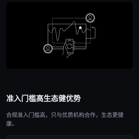
准入门槛高生态健优势
合规准入门槛高，只与优质机构合作，生态更健
康。