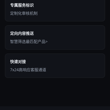
专属服务标识
定制化审核机制
定向内容推送
智慧筛选最匹配产品>
快速对接
7x24高响应客服通道