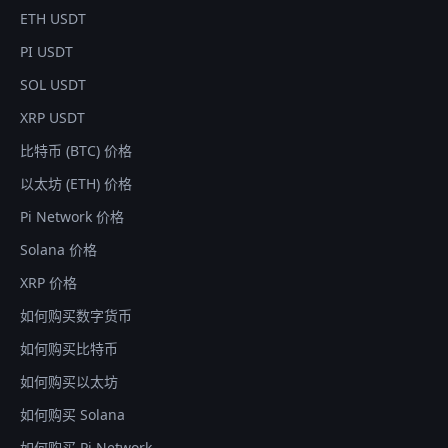
ETH USDT
PI USDT
SOL USDT
XRP USDT
比特币 (BTC) 价格
以太坊 (ETH) 价格
Pi Network 价格
Solana 价格
XRP 价格
如何购买数字货币
如何购买比特币
如何购买以太坊
如何购买 Solana
如何购买 Pi Network