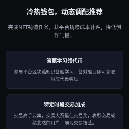
冷热钱包，动态调配推荐
完成NFT铸造任务，获平台铸造成本补贴，降低创
作门槛。
答题学习领代币
参与平台区块链知识答题学习，答对题目即可领取
相应代币奖励
特定时段交易加成
交易高手云集，交易大赛最佳交易奖，表彰交易成
绩斐然的用户，展现交易技艺。