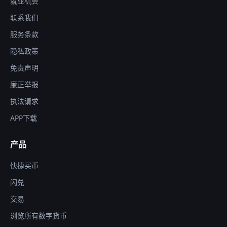
就业机会
联系我们
服务条款
隐私政策
免责声明
廉正举报
执法请求
APP下载
产品
快捷买币
闪兑
交易
浏览所有数字货币