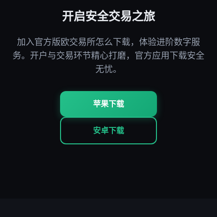
开启安全交易之旅
加入官方版欧交易所怎么下载，体验进阶数字服
务。开户与交易环节精心打磨，官方应用下载安全
无忧。
苹果下载
安卓下载