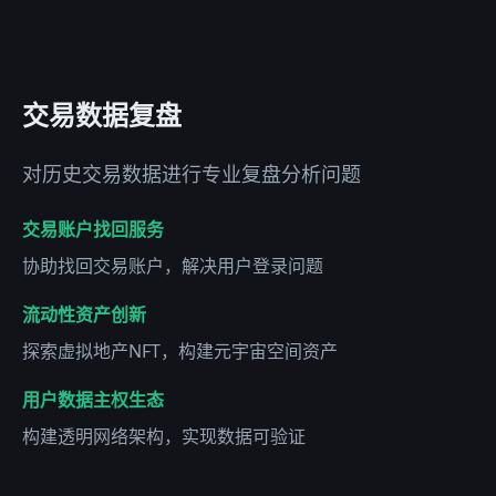
交易数据复盘
对历史交易数据进行专业复盘分析问题
交易账户找回服务
协助找回交易账户，解决用户登录问题
流动性资产创新
探索虚拟地产NFT，构建元宇宙空间资产
用户数据主权生态
构建透明网络架构，实现数据可验证