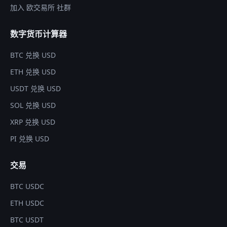
加入 欧交易所 社群
数字货币计算器
BTC 兑换 USD
ETH 兑换 USD
USDT 兑换 USD
SOL 兑换 USD
XRP 兑换 USD
PI 兑换 USD
交易
BTC USDC
ETH USDC
BTC USDT