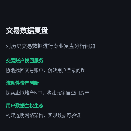
交易数据复盘
对历史交易数据进行专业复盘分析问题
交易账户找回服务
协助找回交易账户，解决用户登录问题
流动性资产创新
探索虚拟地产NFT，构建元宇宙空间资产
用户数据主权生态
构建透明网络架构，实现数据可验证