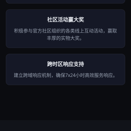
社区活动赢大奖
积极参与官方社区组织的各类线上互动活动，赢取
丰厚的实物大奖。
跨时区响应支持
建立跨域响应机制，确保7x24小时高效服务响应。