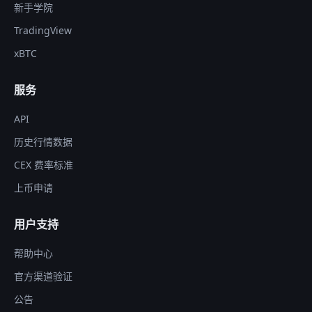
新手学院
TradingView
xBTC
服务
API
历史行情数据
CEX 费率标准
上币申请
用户支持
帮助中心
官方渠道验证
公告