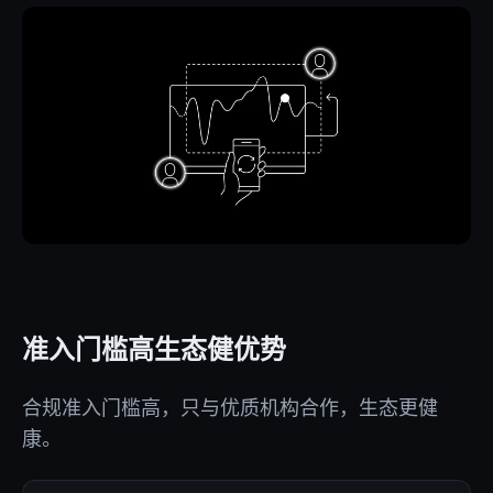
准入门槛高生态健优势
合规准入门槛高，只与优质机构合作，生态更健
康。