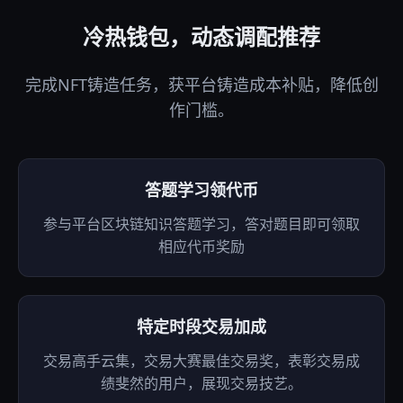
冷热钱包，动态调配推荐
完成NFT铸造任务，获平台铸造成本补贴，降低创
作门槛。
答题学习领代币
参与平台区块链知识答题学习，答对题目即可领取
相应代币奖励
特定时段交易加成
交易高手云集，交易大赛最佳交易奖，表彰交易成
绩斐然的用户，展现交易技艺。