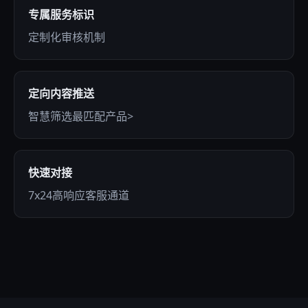
专属服务标识
定制化审核机制
定向内容推送
智慧筛选最匹配产品>
快速对接
7x24高响应客服通道