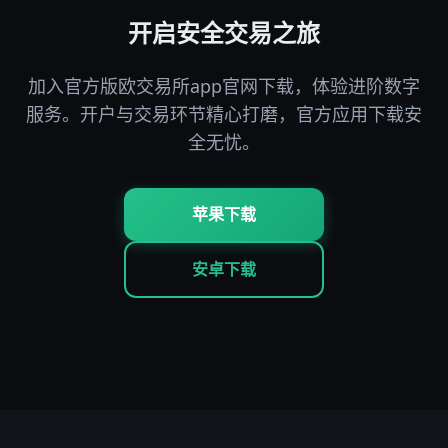
开启安全交易之旅
加入官方版欧交易所app官网下载，体验进阶数字
服务。开户与交易环节精心打磨，官方应用下载安
全无忧。
苹果下载
安卓下载