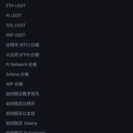
ETH USDT
PI USDT
SOL USDT
XRP USDT
比特币 (BTC) 价格
以太坊 (ETH) 价格
Pi Network 价格
Solana 价格
XRP 价格
如何购买数字货币
如何购买比特币
如何购买以太坊
如何购买 Solana
如何购买 Pi Network