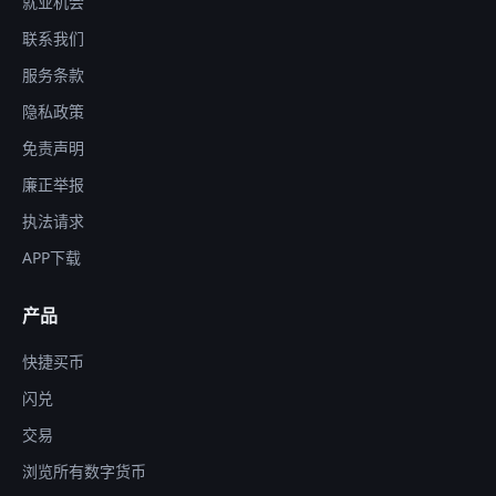
就业机会
联系我们
服务条款
隐私政策
免责声明
廉正举报
执法请求
APP下载
产品
快捷买币
闪兑
交易
浏览所有数字货币