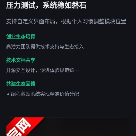
压力测试，系统稳如磐石
支持自定义界面布局，根据个人习惯调整模块位置
创业生态培育
高潜力团队提供技术支持与生态接入
技术文档共享
开源交互设计，促进体验规范统一
共建生态回馈
可编程激励系统实现精准价值分配