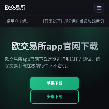
欧交易所
方便用户了解。
【异常处理】部分用户反馈加载缓慢问题
欧交易所app官网下载
欧交易所app官网下载定期进行系统压力测试，确
保交易系统在极端行情下不宕机。
苹果下载
安卓下载