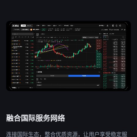
融合国际服务网络
连接国际生态，整合优质资源，让用户享受稳定服