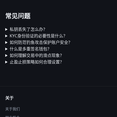
常见问题
私钥丢失了怎么办？
KYC身份验证的必要性是什么？
如何防范钓鱼攻击保护账户安全？
什么是多重签名钱包？
如何理解交易中的滑点现象？
止盈止损策略如何合理设置？
关于
关于我们