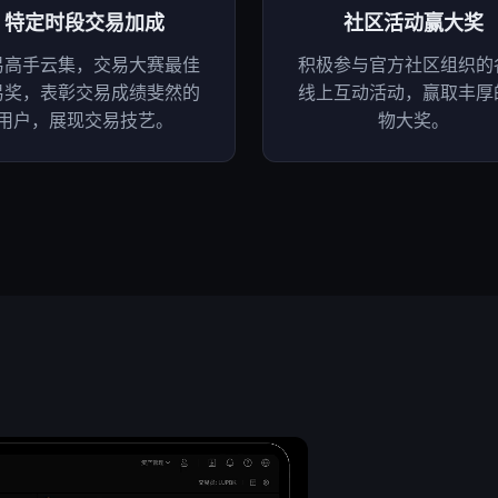
特定时段交易加成
社区活动赢大奖
易高手云集，交易大赛最佳
积极参与官方社区组织的
易奖，表彰交易成绩斐然的
线上互动活动，赢取丰厚
用户，展现交易技艺。
物大奖。