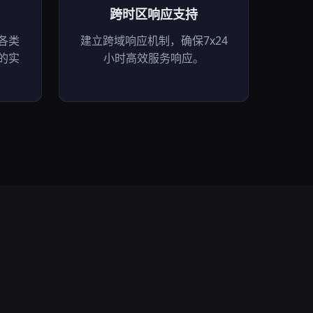
跨时区响应支持
各类
建立跨域响应机制，确保7x24
的实
小时高效服务响应。