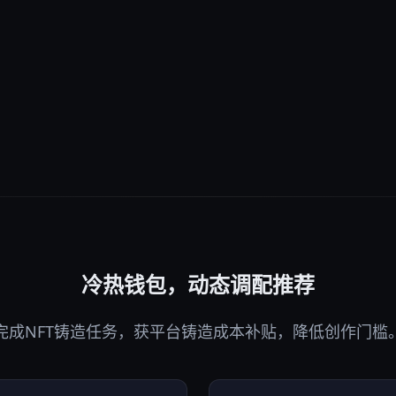
冷热钱包，动态调配推荐
完成NFT铸造任务，获平台铸造成本补贴，降低创作门槛