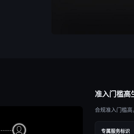
准入门槛高
合规准入门槛高
专属服务标识