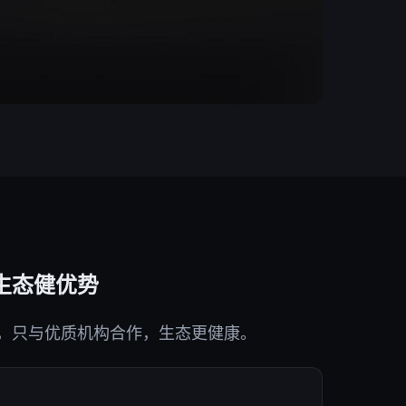
生态健优势
，只与优质机构合作，生态更健康。