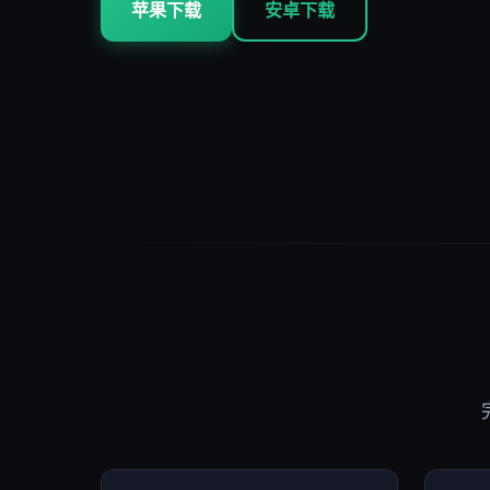
苹果下载
安卓下载