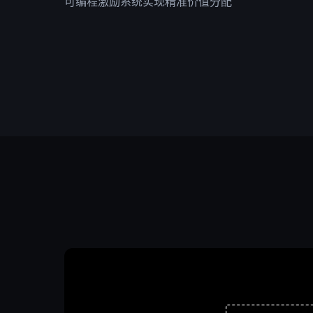
可编程激励系统实现精准价值分配