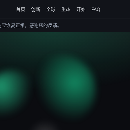
首页
创新
全球
生态
开始
FAQ
恢复正常，感谢您的反馈。