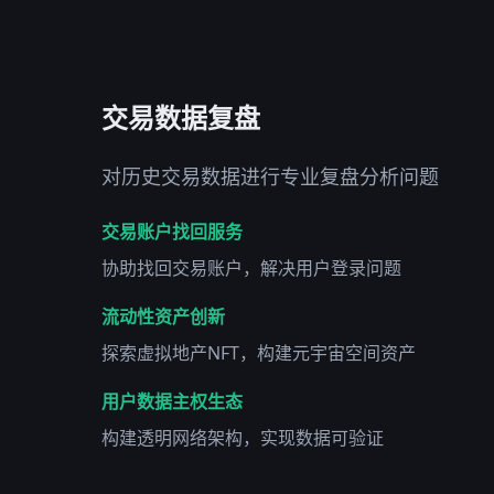
交易数据复盘
对历史交易数据进行专业复盘分析问题
交易账户找回服务
协助找回交易账户，解决用户登录问题
流动性资产创新
探索虚拟地产NFT，构建元宇宙空间资产
用户数据主权生态
构建透明网络架构，实现数据可验证