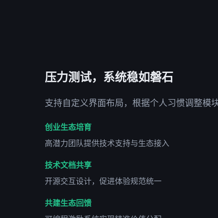
压力测试，系统稳如磐石
支持自定义界面布局，根据个人习惯调整模
创业生态培育
高潜力团队提供技术支持与生态接入
技术文档共享
开源交互设计，促进体验规范统一
共建生态回馈