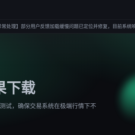
处理】部分用户反馈加载缓慢问题已定位并修复，目前系统响应
果下载
力测试，确保交易系统在极端行情下不